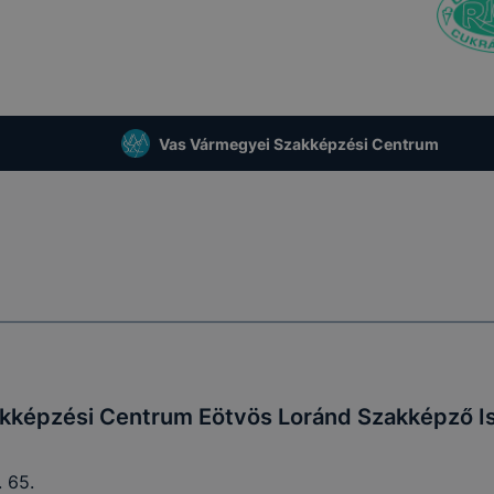
Vas Vármegyei Szakképzési Centrum
kképzési Centrum Eötvös Loránd Szakképző Is
 65.